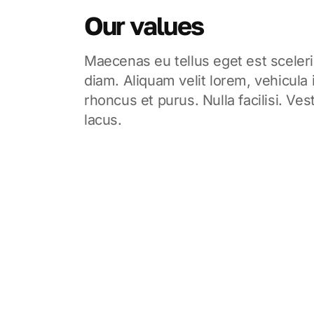
Our values
Maecenas eu tellus eget est sceleri
diam. Aliquam velit lorem, vehicula
rhoncus et purus. Nulla facilisi. V
lacus.