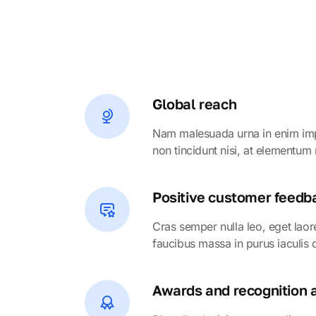
Global reach
Nam malesuada urna in enim impe
non tincidunt nisi, at elementum 
Positive customer feedb
Cras semper nulla leo, eget laor
faucibus massa in purus iaculis 
Awards and recognition a