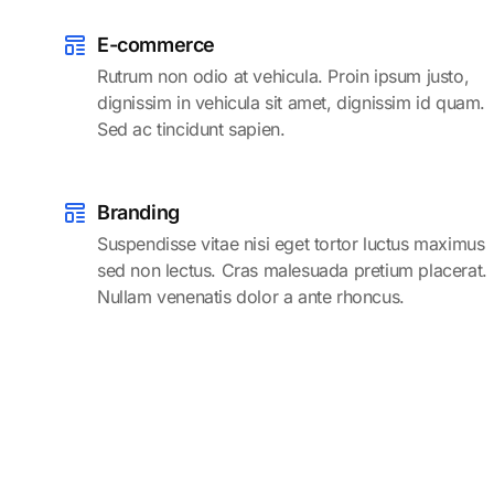
E-commerce
Rutrum non odio at vehicula. Proin ipsum justo,
dignissim in vehicula sit amet, dignissim id quam.
Sed ac tincidunt sapien.
Branding
Suspendisse vitae nisi eget tortor luctus maximus
sed non lectus. Cras malesuada pretium placerat.
Nullam venenatis dolor a ante rhoncus.