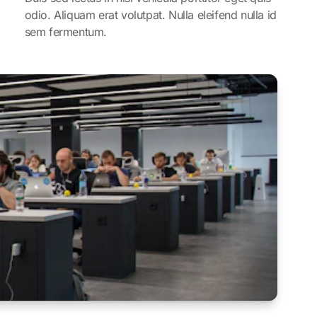
odio. Aliquam erat volutpat. Nulla eleifend nulla id
sem fermentum.