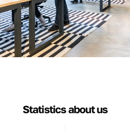
Statistics about us