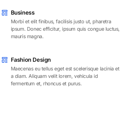
Business
Morbi et elit finibus, facilisis justo ut, pharetra
ipsum. Donec efficitur, ipsum quis congue luctus,
mauris magna.
Fashion Design
Maecenas eu tellus eget est scelerisque lacinia et
a diam. Aliquam velit lorem, vehicula id
fermentum et, rhoncus et purus.