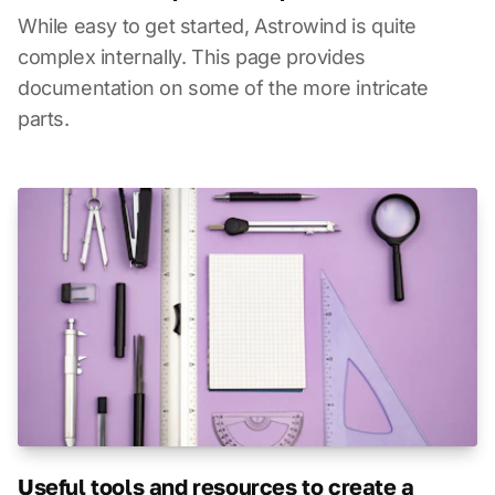
While easy to get started, Astrowind is quite
complex internally. This page provides
documentation on some of the more intricate
parts.
Useful tools and resources to create a