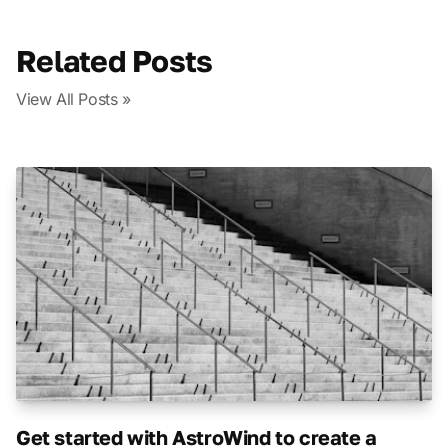
Related Posts
View All Posts »
Get started with AstroWind to create a