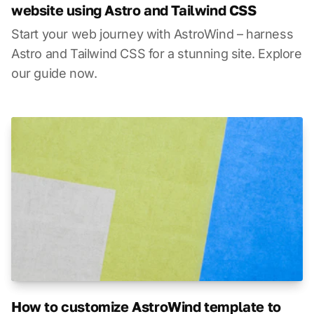
website using Astro and Tailwind CSS
Start your web journey with AstroWind – harness
Astro and Tailwind CSS for a stunning site. Explore
our guide now.
How to customize AstroWind template to