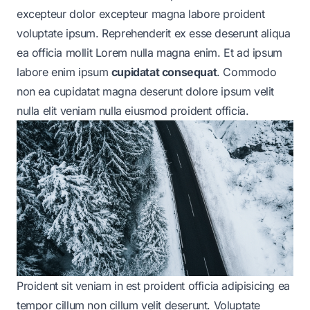
excepteur dolor excepteur magna labore proident
voluptate ipsum. Reprehenderit ex esse deserunt aliqua
ea officia mollit Lorem nulla magna enim. Et ad ipsum
labore enim ipsum
cupidatat consequat
. Commodo
non ea cupidatat magna deserunt dolore ipsum velit
nulla elit veniam nulla eiusmod proident officia.
Proident sit veniam in est proident officia adipisicing
ea
tempor cillum non cillum velit deserunt. Voluptate