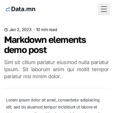
Data.mn
Togg
Jan 2, 2023
·
10
min read
Markdown elements
demo post
Sint sit cillum pariatur eiusmod nulla pariatur
ipsum. Sit laborum anim qui mollit tempor
pariatur nisi minim dolor.
Lorem ipsum dolor sit amet, consectetur adipisicing
elit, sed do eiusmod tempor incididunt ut labore et