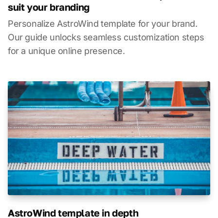
suit your branding
Personalize AstroWind template for your brand.
Our guide unlocks seamless customization steps
for a unique online presence.
AstroWind template in depth