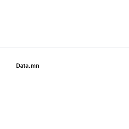
Data.mn