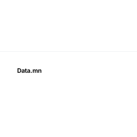
Data.mn