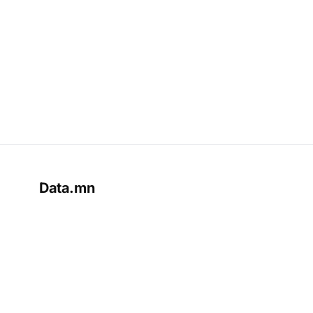
Data.mn