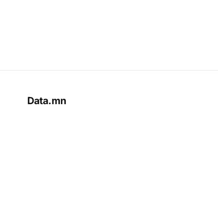
Data.mn