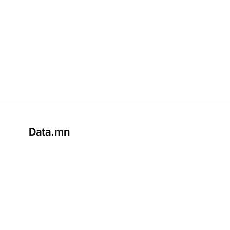
Data.mn