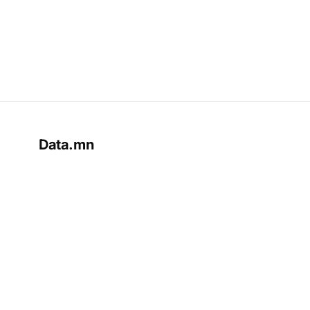
Data.mn