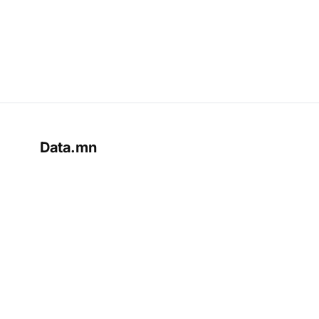
Data.mn